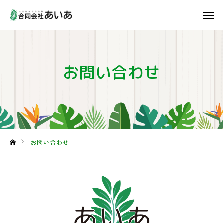
あいあについて
お問い合わせ
事業内容
ご利用案内
よくあるご質問
採用情報
お問い合わせ
会社概要
お知らせ一覧
お問い合わせ