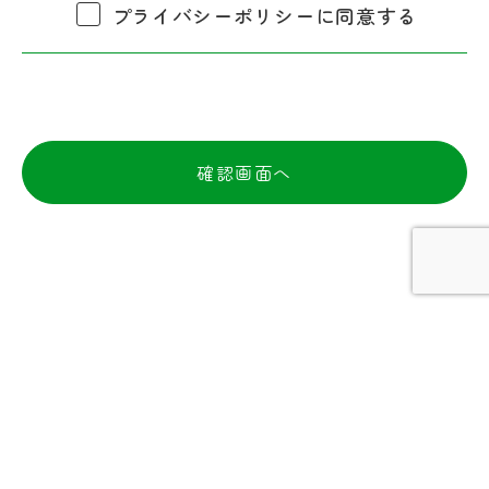
プライバシーポリシーに同意する