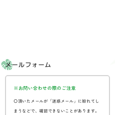
メールフォーム
※お問い合わせの際のご注意
〇頂いたメールが「迷惑メール」に紛れてし
まうなどで、確認できないことがあります。