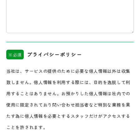
プライバシーポリシー
※必須
当社は、サービスの提供のために必要な個人情報以外は収集
致しません。個人情報を利用する際には、目的を逸脱して利
用することはありません。お預かりした個人情報は社内での
使用に限定されており問い合わせ担当者など特別な業務を果
たす為に個人情報を必要とするスタッフだけがアクセスする
ことを許されます。