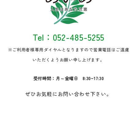
Tel：052-485-5255
※ご利用者様専用ダイヤルとなりますので営業電話はご遠慮
いただくようお願い申し上げます。
受付時間：月～金曜日 8:30~17:30
ぜひお気軽にお問い合わせ下さい。