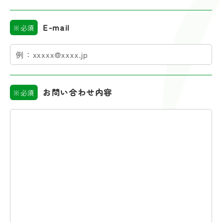
E-mail
※必須
お問い合わせ内容
※必須