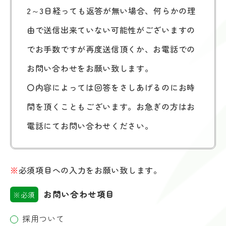
2～3日経っても返答が無い場合、何らかの理
由で送信出来ていない可能性がございますの
でお手数ですが再度送信頂くか、お電話での
お問い合わせをお願い致します。
〇内容によっては回答をさしあげるのにお時
間を頂くこともございます。お急ぎの方はお
電話にてお問い合わせください。
※
必須項目への入力をお願い致します。
お問い合わせ項目
※必須
採用ついて